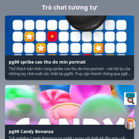
Trò chơi tương tự
pg99 spribe cao thu do min portrait
Thử thách bản thân cùng spribe cao thu do min portrait – nơi hội tụ của
những tay chơi xuất sắc nhất tại pg99. Truy cập nhanh chóng qua pg99
trang chủ để khám phá kho báu tri thức chiến thuật.
pg99 Candy Bonanza
Trải nghiệm Candy Bonanza tại pg99 casino với thiết kế đầy màu sắc