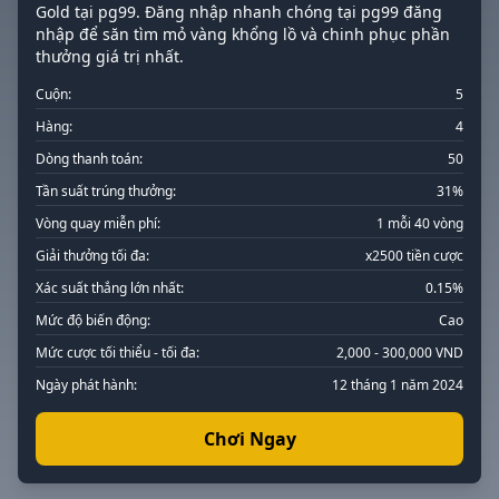
Gold tại pg99. Đăng nhập nhanh chóng tại pg99 đăng
nhập để săn tìm mỏ vàng khổng lồ và chinh phục phần
thưởng giá trị nhất.
Cuộn:
5
Hàng:
4
Dòng thanh toán:
50
Tần suất trúng thưởng:
31%
Vòng quay miễn phí:
1 mỗi 40 vòng
Giải thưởng tối đa:
x2500 tiền cược
Xác suất thắng lớn nhất:
0.15%
Mức độ biến động:
Cao
Mức cược tối thiểu - tối đa:
2,000 - 300,000 VND
Ngày phát hành:
12 tháng 1 năm 2024
Chơi Ngay