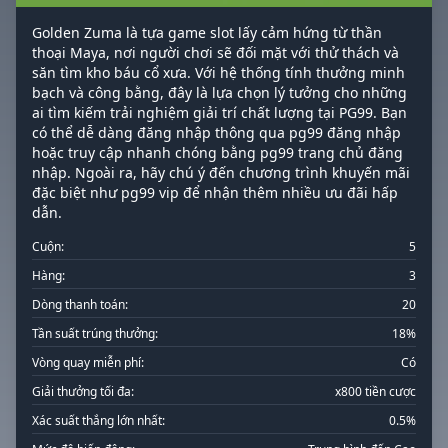
Golden Zuma là tựa game slot lấy cảm hứng từ thần
thoại Maya, nơi người chơi sẽ đối mặt với thử thách và
săn tìm kho báu cổ xưa. Với hệ thống tính thưởng minh
bạch và công bằng, đây là lựa chọn lý tưởng cho những
ai tìm kiếm trải nghiệm giải trí chất lượng tại PG99. Bạn
có thể dễ dàng đăng nhập thông qua pg99 đăng nhập
hoặc truy cập nhanh chóng bằng pg99 trang chủ đăng
nhập. Ngoài ra, hãy chú ý đến chương trình khuyến mãi
đặc biệt như pg99 vip để nhận thêm nhiều ưu đãi hấp
dẫn.
Cuộn:
5
Hàng:
3
Dòng thanh toán:
20
Tần suất trúng thưởng:
18%
Vòng quay miễn phí:
Có
Giải thưởng tối đa:
x800 tiền cược
Xác suất thắng lớn nhất:
0.5%