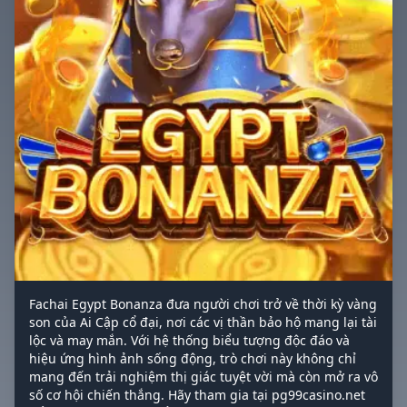
Fachai Egypt Bonanza đưa người chơi trở về thời kỳ vàng
son của Ai Cập cổ đại, nơi các vị thần bảo hộ mang lại tài
lộc và may mắn. Với hệ thống biểu tượng độc đáo và
hiệu ứng hình ảnh sống động, trò chơi này không chỉ
mang đến trải nghiệm thị giác tuyệt vời mà còn mở ra vô
số cơ hội chiến thắng. Hãy tham gia tại pg99casino.net