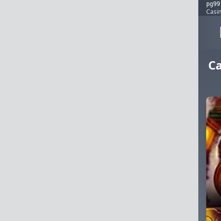
pg99
Casin
Ca