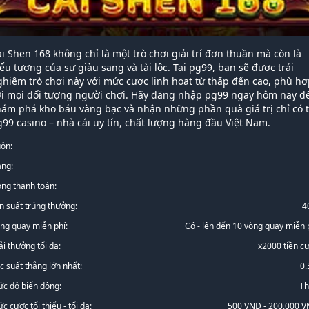
i Shen 168 không chỉ là một trò chơi giải trí đơn thuần mà còn là
ểu tượng của sự giàu sang và tài lộc. Tại pg99, bạn sẽ được trải
hiệm trò chơi này với mức cược linh hoạt từ thấp đến cao, phù hợ
ới mọi đối tượng người chơi. Hãy đăng nhập pg99 ngay hôm nay đ
hám phá kho báu vàng bạc và nhận những phần quà giá trị chỉ có t
99 casino – nhà cái uy tín, chất lượng hàng đầu Việt Nam.
ộn:
ng:
ng thanh toán:
n suất trúng thưởng:
4
ng quay miễn phí:
Có - lên đến 10 vòng quay miễn 
ải thưởng tối đa:
x2000 tiền c
c suất thắng lớn nhất:
0
c độ biến động:
Th
c cược tối thiểu - tối đa:
500 VNĐ - 200.000 