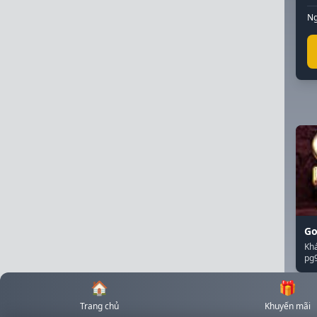
Ng
Go
Khá
pg9
🏠
🎁
Trang chủ
Khuyến mãi