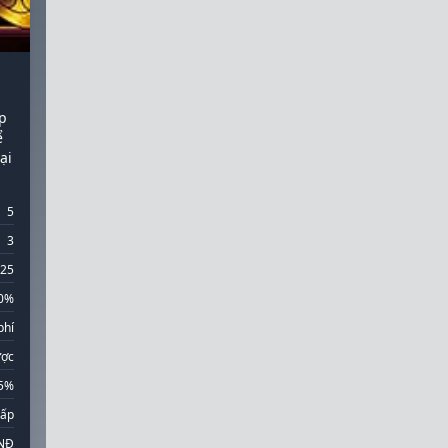
p
ể
ại
5
3
25
0%
phí
ược
.5%
ấp
VNĐ