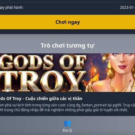
ày phát hành:
2023-01
Chơi ngay
Trò chơi tương tự
ds Of Troy - Cuộc chiến giữa các vị thần
m phá sự kịch tính trong từng ván cược cùng dg_fantan_portrait tại pg99. Truy c
9 trang chủ đăng nhập để trải nghiệm những phút giây giải trí tuyệt vời nhất.
👥
Đại lý