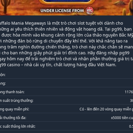
ffalo Mania Megaways là một trò chơi slot tuyệt vời dành cho
ững ai yêu thích thiên nhiên và động vật hoang dã. Tại pg99, bạn
ẽ được hòa mình vào khung cảnh rộng lớn của thảo nguyên Bắc M
i những đàn bò rừng di chuyển đầy khí thế. Với khả năng tạo ra
àng trăm nghìn đường chiến thắng, trò chơi này chắc chắn sẽ ma
i cho bạn những giây phút giải trí đỉnh cao. Hãy đăng nhập pg99
ay hôm nay để trải nghiệm trò chơi và nhận phần thưởng giá trị t
99 casino – nhà cái uy tín, chất lượng hàng đầu Việt Nam.
ộn:
ng:
ng thanh toán:
1176
n suất trúng thưởng:
3
ng quay miễn phí:
Có - lên đến 20 vòng quay miễn 
ải thưởng tối đa:
x5000 tiền c
c suất thắng lớn nhất:
0