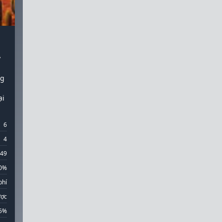
ỹ
ng
ại
6
4
49
0%
phí
ược
.5%