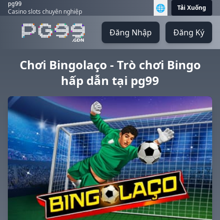
pg99
🌐
Tải Xuống
Casino slots chuyên nghiệp
Đăng Nhập
Đăng Ký
Chơi Bingolaço - Trò chơi Bingo
hấp dẫn tại pg99