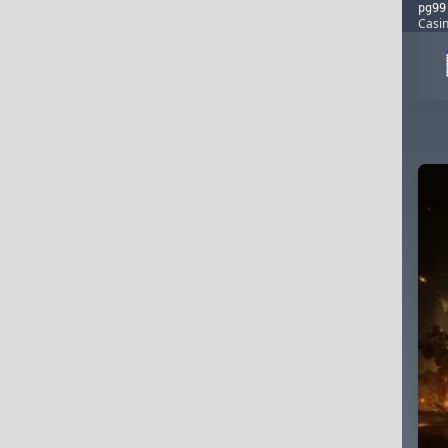
pg99
Casin