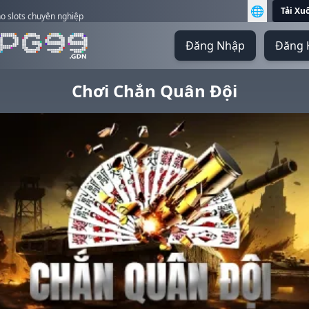
🌐
Tải Xu
o slots chuyên nghiệp
Đăng Nhập
Đăng 
Chơi Chắn Quân Đội