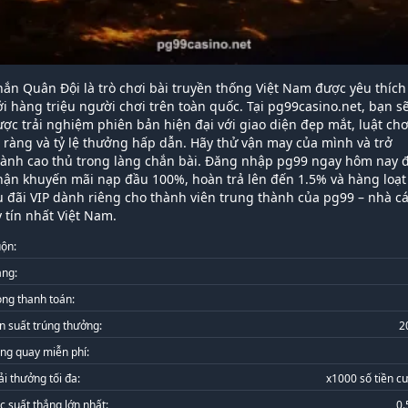
ắn Quân Đội là trò chơi bài truyền thống Việt Nam được yêu thích
i hàng triệu người chơi trên toàn quốc. Tại pg99casino.net, bạn s
ợc trải nghiệm phiên bản hiện đại với giao diện đẹp mắt, luật chơ
 ràng và tỷ lệ thưởng hấp dẫn. Hãy thử vận may của mình và trở
hành cao thủ trong làng chắn bài. Đăng nhập pg99 ngay hôm nay 
hận khuyến mãi nạp đầu 100%, hoàn trả lên đến 1.5% và hàng loạt
 đãi VIP dành riêng cho thành viên trung thành của pg99 – nhà cá
 tín nhất Việt Nam.
ộn:
ng:
ng thanh toán:
n suất trúng thưởng:
2
ng quay miễn phí:
ải thưởng tối đa:
x1000 số tiền c
c suất thắng lớn nhất:
0