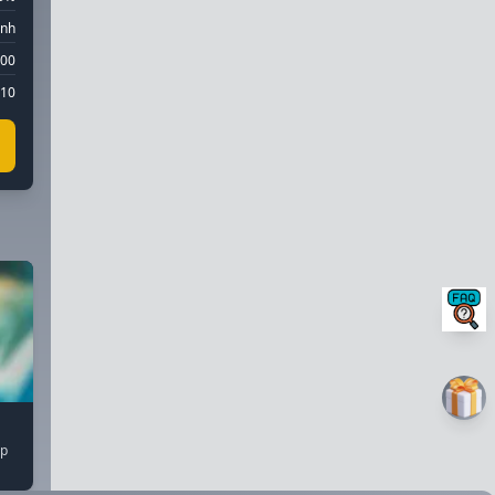
ình
100
-10
ập