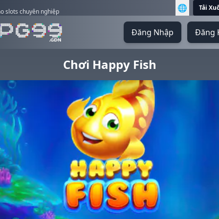
🌐
Tải Xu
o slots chuyên nghiệp
Đăng Nhập
Đăng 
Chơi Happy Fish