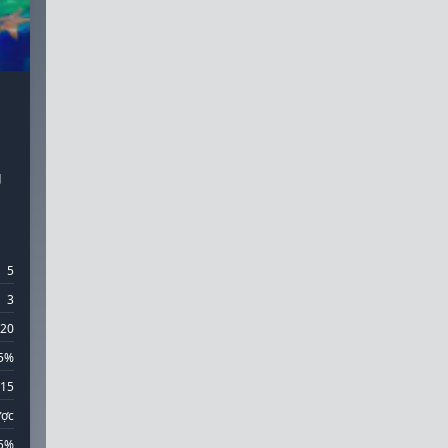
g
i
5
3
20
5%
15
ược
.5%