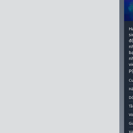
Ha
si
độ
nh
b
n
vi
pg
Cu
Hà
Dò
Tầ
Vò
Gi
Xá