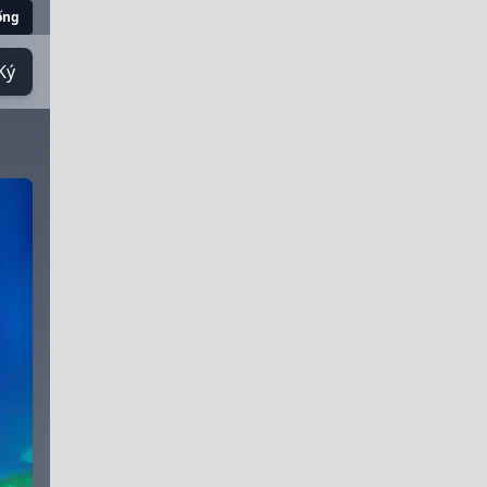
ống
Ký