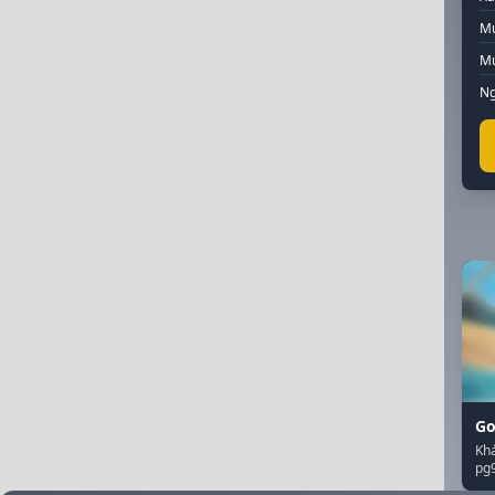
Mứ
Mứ
Ng
Go
Khá
pg9