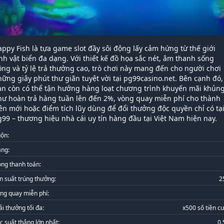
ppy Fish là tựa game slot đầy sôi động lấy cảm hứng từ thế giới
nh vật biển đa dạng. Với thiết kế đồ họa sắc nét, âm thanh sống
ng và tỷ lệ trả thưởng cao, trò chơi này mang đến cho người chơi
ững giây phút thư giãn tuyệt vời tại pg99casino.net. Bên cạnh đó,
ạn còn có thể tận hưởng hàng loạt chương trình khuyến mãi khủn
hư hoàn trả hàng tuần lên đến 2%, vòng quay miễn phí cho thành
ên mới hoặc điểm tích lũy dùng để đổi thưởng độc quyền chỉ có tạ
99 – thương hiệu nhà cái uy tín hàng đầu tại Việt Nam hiện nay.
ộn:
ng:
ng thanh toán:
n suất trúng thưởng:
2
ng quay miễn phí:
ải thưởng tối đa:
x500 số tiền c
c suất thắng lớn nhất:
0