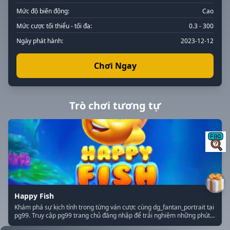
Mức độ biến động:
Cao
Mức cược tối thiểu - tối đa:
0.3 - 300
Ngày phát hành:
2023-12-12
Chơi Ngay
Trò chơi tương tự
Happy Fish
Khám phá sự kịch tính trong từng ván cược cùng dg_fantan_portrait tại
pg99. Truy cập pg99 trang chủ đăng nhập để trải nghiệm những phút
giây giải trí tuyệt vời nhất.