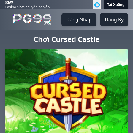
pg99
🌐
Tải Xuống
Casino slots chuyên nghiệp
Đăng Nhập
Đăng Ký
Chơi Cursed Castle