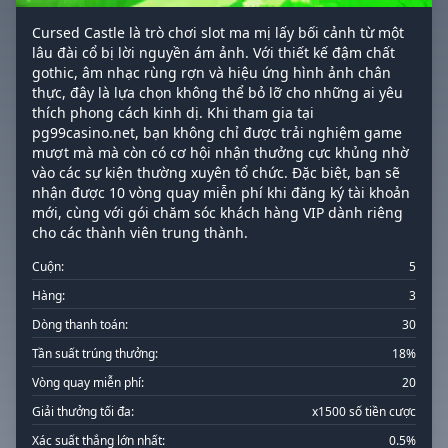
Cursed Castle là trò chơi slot ma mị lấy bối cảnh từ một
lâu đài cổ bị lời nguyền ám ảnh. Với thiết kế đậm chất
gothic, âm nhạc rùng rợn và hiệu ứng hình ảnh chân
thực, đây là lựa chọn không thể bỏ lỡ cho những ai yêu
thích phong cách kinh dị. Khi tham gia tại
pg99casino.net, bạn không chỉ được trải nghiệm game
mượt mà mà còn có cơ hội nhận thưởng cực khủng nhờ
vào các sự kiện thường xuyên tổ chức. Đặc biệt, bạn sẽ
nhận được 10 vòng quay miễn phí khi đăng ký tài khoản
mới, cùng với gói chăm sóc khách hàng VIP dành riêng
cho các thành viên trung thành.
Cuộn:
5
Hàng:
3
Dòng thanh toán:
30
Tần suất trúng thưởng:
18%
Vòng quay miễn phí:
20
Giải thưởng tối đa:
x1500 số tiền cược
Xác suất thắng lớn nhất:
0.5%