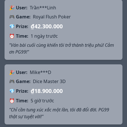
🎉 User:
Trần***Linh
🎮 Game:
Royal Flush Poker
₫42.300.000
💎 Prize:
⏰ Time:
1 ngày trước
"Ván bài cuối cùng khiến tôi trở thành triệu phú! Cảm
ơn PG99!"
🎉 User:
Mike***D
🎮 Game:
Dice Master 3D
₫18.900.000
💎 Prize:
⏰ Time:
5 giờ trước
"Chỉ cần tung xúc xắc một lần, tôi đã đổi đời. PG99
thật sự tuyệt vời!"