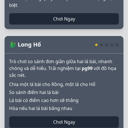
biệt
Chơi Ngay
🐉 Long Hổ
★
☆
☆
☆
☆
Trò chơi so sánh đơn giản giữa hai lá bài, nhanh
chóng và dễ hiểu. Trải nghiệm tại
pg99
với đồ họa
sắc nét.
Chia một lá bài cho Rồng, một lá cho Hổ
So sánh điểm hai lá bài
Lá bài có điểm cao hơn sẽ thắng
Hòa nếu hai lá bài bằng nhau
Chơi Ngay