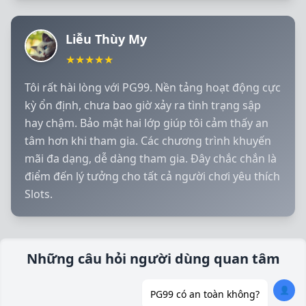
Liễu Thùy My
★★★★★
Tôi rất hài lòng với PG99. Nền tảng hoạt động cực
kỳ ổn định, chưa bao giờ xảy ra tình trạng sập
hay chậm. Bảo mật hai lớp giúp tôi cảm thấy an
tâm hơn khi tham gia. Các chương trình khuyến
mãi đa dạng, dễ dàng tham gia. Đây chắc chắn là
điểm đến lý tưởng cho tất cả người chơi yêu thích
Slots.
Những câu hỏi người dùng quan tâm
👤
PG99 có an toàn không?