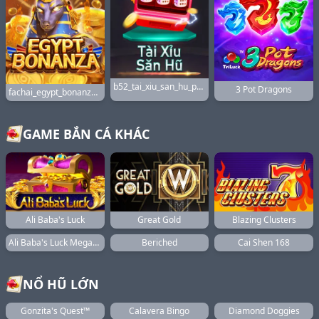
b52_tai_xiu_san_hu_portrait
3 Pot Dragons
fachai_egypt_bonanza_portrait
GAME BẮN CÁ KHÁC
Ali Baba's Luck
Great Gold
Blazing Clusters
Ali Baba's Luck Megaways™
Beriched
Cai Shen 168
NỔ HŨ LỚN
Gonzita's Quest™
Calavera Bingo
Diamond Doggies