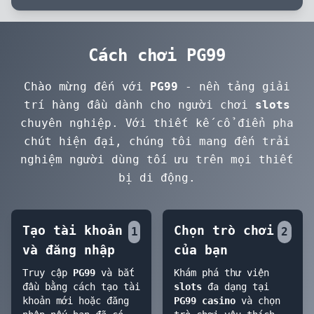
Cách chơi PG99
Chào mừng đến với
PG99
- nền tảng giải
trí hàng đầu dành cho người chơi
slots
chuyên nghiệp. Với thiết kế cổ điển pha
chút hiện đại, chúng tôi mang đến trải
nghiệm người dùng tối ưu trên mọi thiết
bị di động.
Tạo tài khoản
Chọn trò chơi
1
2
và đăng nhập
của bạn
Truy cập
PG99
và bắt
Khám phá thư viện
đầu bằng cách tạo tài
slots
đa dạng tại
khoản mới hoặc đăng
PG99 casino
và chọn