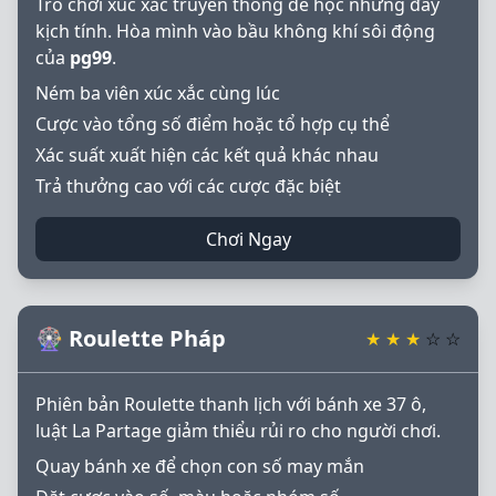
Trò chơi xúc xắc truyền thống dễ học nhưng đầy
kịch tính. Hòa mình vào bầu không khí sôi động
của
pg99
.
Ném ba viên xúc xắc cùng lúc
Cược vào tổng số điểm hoặc tổ hợp cụ thể
Xác suất xuất hiện các kết quả khác nhau
Trả thưởng cao với các cược đặc biệt
Chơi Ngay
🎡 Roulette Pháp
★
★
★
☆
☆
Phiên bản Roulette thanh lịch với bánh xe 37 ô,
luật La Partage giảm thiểu rủi ro cho người chơi.
Quay bánh xe để chọn con số may mắn