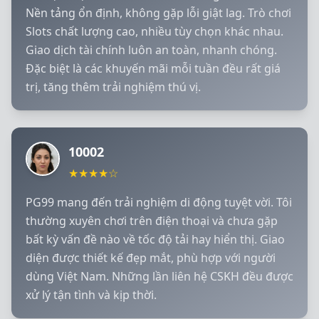
Nền tảng ổn định, không gặp lỗi giật lag. Trò chơi
Slots chất lượng cao, nhiều tùy chọn khác nhau.
Giao dịch tài chính luôn an toàn, nhanh chóng.
Đặc biệt là các khuyến mãi mỗi tuần đều rất giá
trị, tăng thêm trải nghiệm thú vị.
10002
★★★★☆
PG99 mang đến trải nghiệm di động tuyệt vời. Tôi
thường xuyên chơi trên điện thoại và chưa gặp
bất kỳ vấn đề nào về tốc độ tải hay hiển thị. Giao
diện được thiết kế đẹp mắt, phù hợp với người
dùng Việt Nam. Những lần liên hệ CSKH đều được
xử lý tận tình và kịp thời.