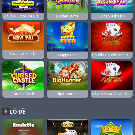
Double Exposure BlackJack
Golden Zuma
Gods Slash Fish
Baccarat Kim Tài
Happy Fish
Double Double Bonus Poker 100 Hand
Cursed Castle
Big Hammer
All American Poker 50 Hand
LÔ ĐỀ