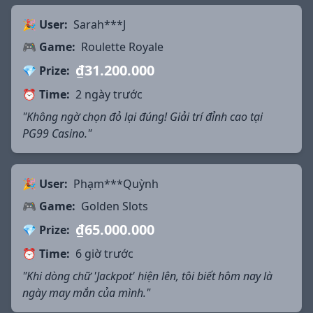
🎉 User:
Sarah***J
🎮 Game:
Roulette Royale
₫31.200.000
💎 Prize:
⏰ Time:
2 ngày trước
"Không ngờ chọn đỏ lại đúng! Giải trí đỉnh cao tại
PG99 Casino."
🎉 User:
Phạm***Quỳnh
🎮 Game:
Golden Slots
₫65.000.000
💎 Prize:
⏰ Time:
6 giờ trước
"Khi dòng chữ 'Jackpot' hiện lên, tôi biết hôm nay là
ngày may mắn của mình."